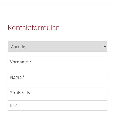
Kontaktformular