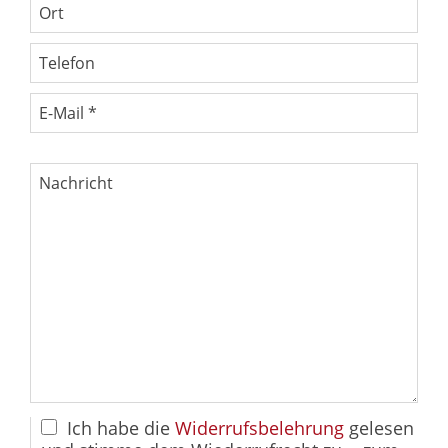
Ich habe die
Widerrufsbelehrung
gelesen