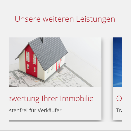
Unsere weiteren Leistungen
Objekttracking
Transparenz und Information