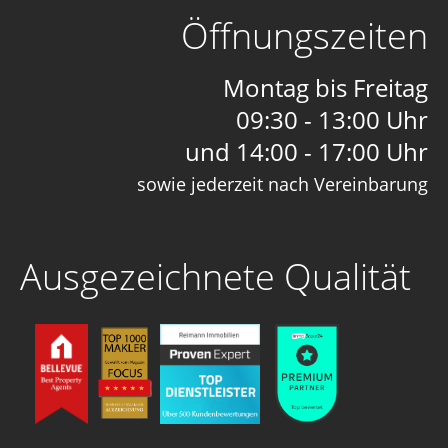
Öffnungszeiten
Montag bis Freitag
09:30 - 13:00 Uhr
und 14:00 - 17:00 Uhr
sowie jederzeit nach Vereinbarung
Ausgezeichnete Qualität