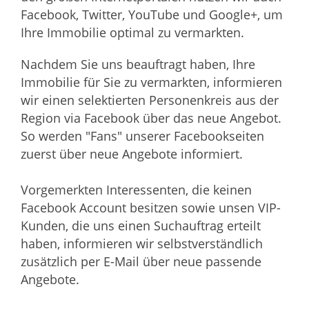
Facebook, Twitter, YouTube und Google+, um
Ihre Immobilie optimal zu vermarkten.
Nachdem Sie uns beauftragt haben, Ihre
Immobilie für Sie zu vermarkten, informieren
wir einen selektierten Personenkreis aus der
Region via Facebook über das neue Angebot.
So werden "Fans" unserer Facebookseiten
zuerst über neue Angebote informiert.
Vorgemerkten Interessenten, die keinen
Facebook Account besitzen sowie unsen VIP-
Kunden, die uns einen Suchauftrag erteilt
haben, informieren wir selbstverständlich
zusätzlich per E-Mail über neue passende
Angebote.