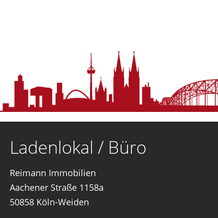
Ladenlokal / Büro
Reimann Immobilien
Aachener Straße 1158a
50858 Köln-Weiden