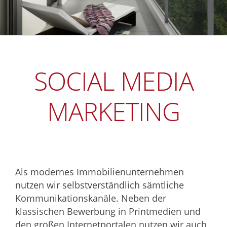
SOCIAL MEDIA
MARKETING
Als modernes Immobilienunternehmen
nutzen wir selbstverständlich sämtliche
Kommunikationskanäle. Neben der
klassischen Bewerbung in Printmedien und
den großen Internetportalen nutzen wir auch