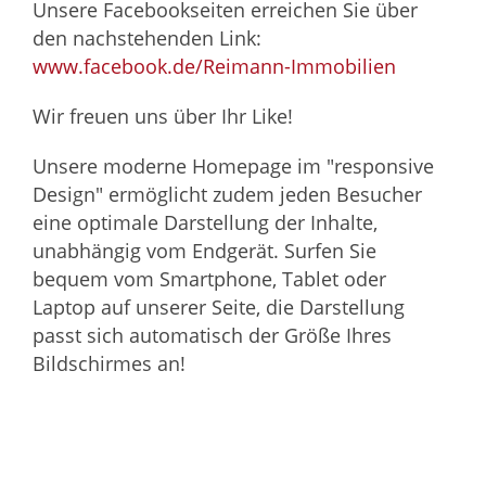
Unsere Facebookseiten erreichen Sie über
den nachstehenden Link:
www.facebook.de/Reimann-Immobilien
Wir freuen uns über Ihr Like!
Unsere moderne Homepage im "responsive
Design" ermöglicht zudem jeden Besucher
eine optimale Darstellung der Inhalte,
unabhängig vom Endgerät. Surfen Sie
bequem vom Smartphone, Tablet oder
Laptop auf unserer Seite, die Darstellung
passt sich automatisch der Größe Ihres
Bildschirmes an!