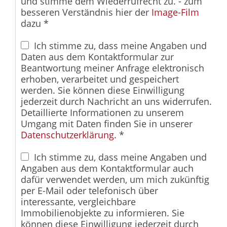
und stimme dem Wiederrufrecht zu. - zum
besseren Verständnis hier der
Image-Film
dazu *
Ich stimme zu, dass meine Angaben und
Daten aus dem Kontaktformular zur
Beantwortung meiner Anfrage elektronisch
erhoben, verarbeitet und gespeichert
werden. Sie können diese Einwilligung
jederzeit durch Nachricht an uns widerrufen.
Detaillierte Informationen zu unserem
Umgang mit Daten finden Sie in unserer
Datenschutzerklärung.
*
Ich stimme zu, dass meine Angaben und
Angaben aus dem Kontaktformular auch
dafür verwendet werden, um mich zukünftig
per E-Mail oder telefonisch über
interessante, vergleichbare
Immobilienobjekte zu informieren. Sie
können diese Einwilligung jederzeit durch