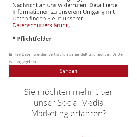
Nachricht an uns widerrufen. Detaillierte
Informationen zu unserem Umgang mit
Daten finden Sie in unserer
Datenschutzerklärung.
* Pflichtfelder
Ihre Daten werden vertraulich behandelt und nicht an Dritte
weitergegeben
Sie möchten mehr über
unser Social Media
Marketing erfahren?