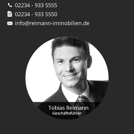
02234 - 933 5555
02234 - 933 5550
info@reimann-immobilien.de