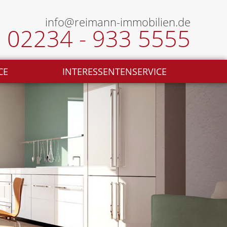
info@reimann-immobilien.de
02234 - 933 5555
CE
INTERESSENTENSERVICE