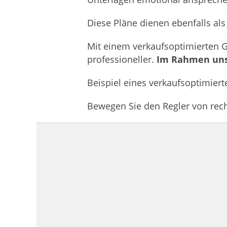
Diese Pläne dienen ebenfalls als
Mit einem verkaufsoptimierten G
professioneller.
Im Rahmen unser
Beispiel eines verkaufsoptimiert
Bewegen Sie den Regler von rech