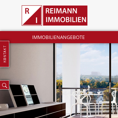
IMMOBILIENANGEBOTE