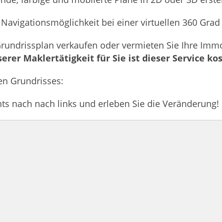
 Navigationsmöglichkeit bei einer virtuellen 360 Grad
rundrissplan verkaufen oder vermieten Sie Ihre Immo
er Maklertätigkeit für Sie ist dieser Service kos
en Grundrisses:
ts nach nach links und erleben Sie die Veränderung!