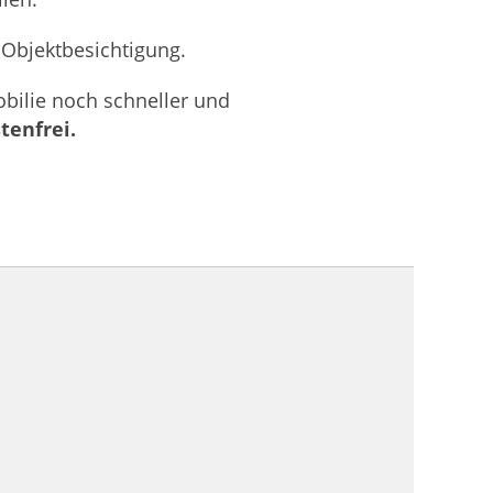
 Objektbesichtigung.
bilie noch schneller und
tenfrei.