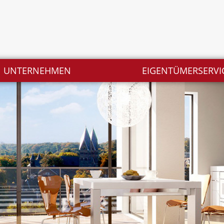
UNTERNEHMEN
EIGENTÜMERSERVI