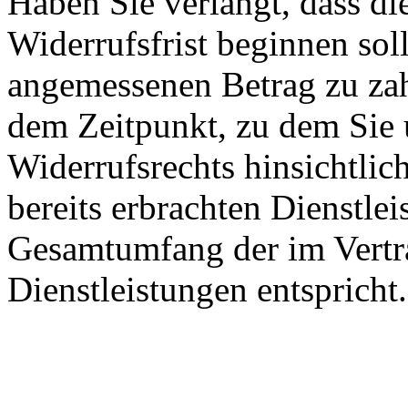
Haben Sie verlangt, dass di
Widerrufsfrist beginnen sol
angemessenen Betrag zu zah
dem Zeitpunkt, zu dem Sie
Widerrufsrechts hinsichtlich
bereits erbrachten Dienstle
Gesamtumfang der im Vertr
Dienstleistungen entspricht.