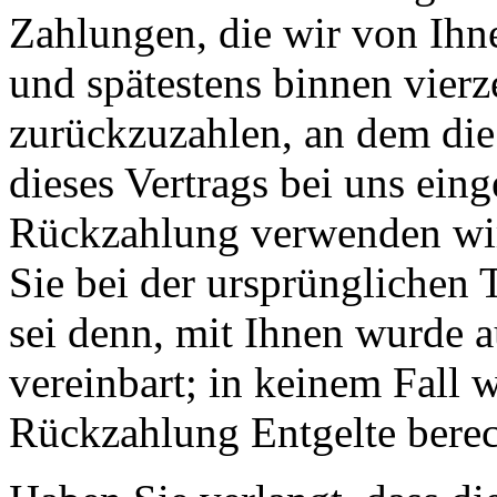
Zahlungen, die wir von Ihn
und spätestens binnen vier
zurückzuzahlen, an dem die
dieses Vertrags bei uns eing
Rückzahlung verwenden wir
Sie bei der ursprünglichen 
sei denn, mit Ihnen wurde 
vereinbart; in keinem Fall 
Rückzahlung Entgelte berec