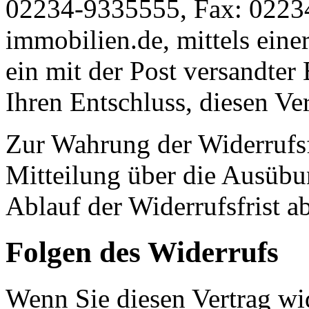
02234-9335555, Fax: 0223
immobilien.de, mittels einer
ein mit der Post versandter 
Ihren Entschluss, diesen Ve
Zur Wahrung der Widerrufsfri
Mitteilung über die Ausübu
Ablauf der Widerrufsfrist a
Folgen des Widerrufs
Wenn Sie diesen Vertrag wid