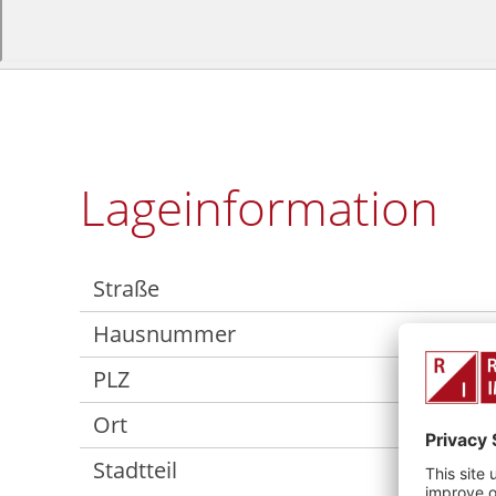
Lageinformation
Straße
Hausnummer
PLZ
Ort
Stadtteil