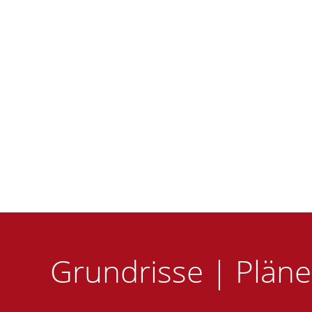
Grundrisse | Plän