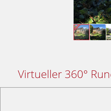
Virtueller 360° Ru