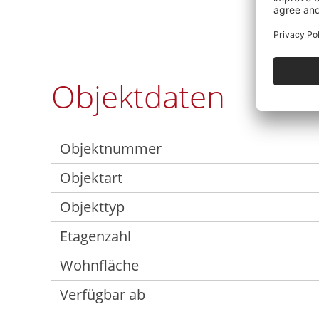
Objektdaten
Objektnummer
Objektart
Objekttyp
Etagenzahl
Wohnfläche
Verfügbar ab