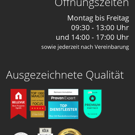
Öffnungszeiten
Montag bis Freitag
09:30 - 13:00 Uhr
und 14:00 - 17:00 Uhr
sowie jederzeit nach Vereinbarung
Ausgezeichnete Qualität