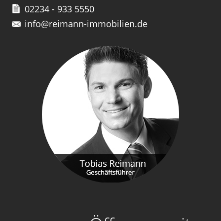
02234 - 933 5550
info@reimann-immobilien.de