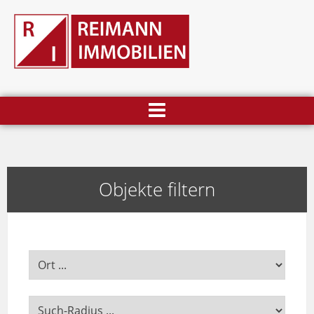
Objekte filtern