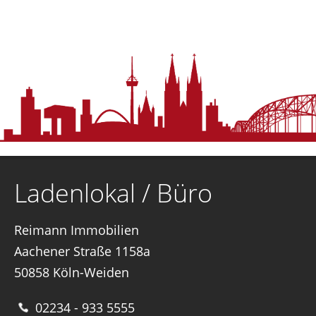
Ladenlokal / Büro
Reimann Immobilien
Aachener Straße 1158a
50858 Köln-Weiden
02234 - 933 5555