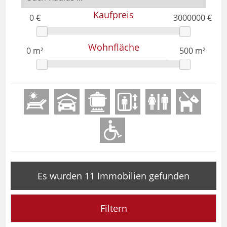
Kaufpreis
Wohnfläche
Es wurden 11 Immobilien gefunden