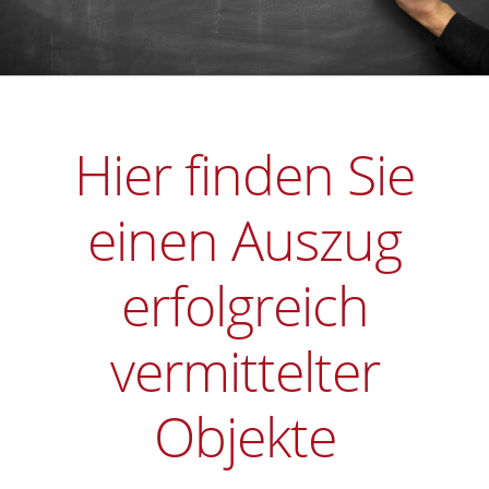
Hier finden Sie
einen Auszug
erfolgreich
vermittelter
Objekte