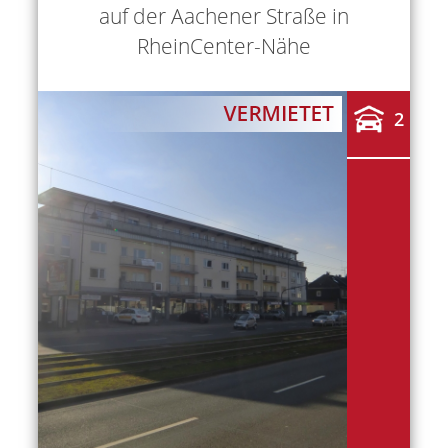
auf der Aachener Straße in
RheinCenter-Nähe
2