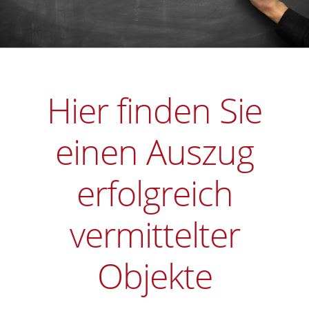
Hier finden Sie
einen Auszug
erfolgreich
vermittelter
Objekte