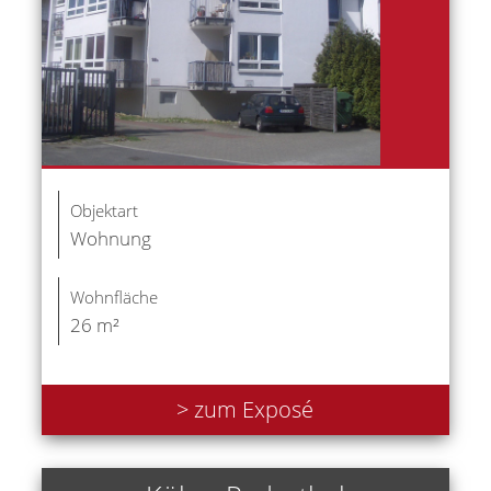
Objektart
Wohnung
Wohnfläche
26 m²
> zum Exposé