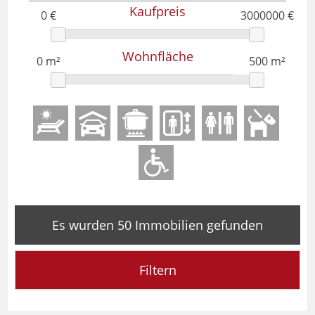
Kaufpreis
Wohnfläche
Es wurden 50 Immobilien gefunden