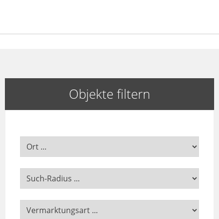
Objekte filtern