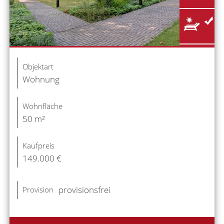
Objektart
Wohnung
Wohnfläche
50 m²
Kaufpreis
149.000 €
provisionsfrei
Provision