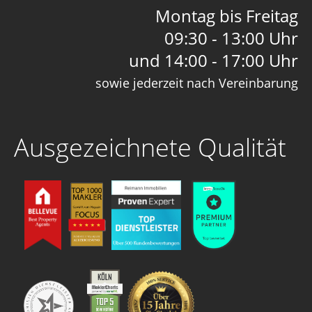
Montag bis Freitag
09:30 - 13:00 Uhr
und 14:00 - 17:00 Uhr
sowie jederzeit nach Vereinbarung
Ausgezeichnete Qualität