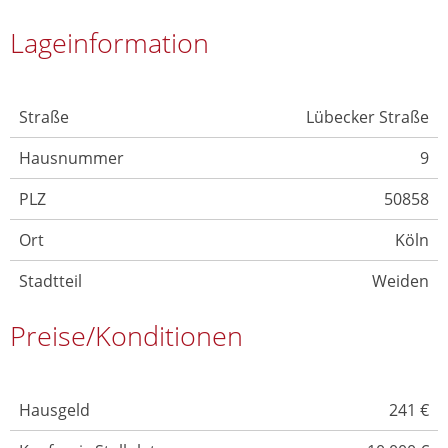
Lageinformation
Straße
Lübecker Straße
Hausnummer
9
PLZ
50858
Ort
Köln
Stadtteil
Weiden
Preise/Konditionen
Hausgeld
241 €