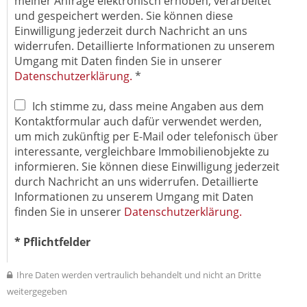
meiner Anfrage elektronisch erhoben, verarbeitet
und gespeichert werden. Sie können diese
Einwilligung jederzeit durch Nachricht an uns
widerrufen. Detaillierte Informationen zu unserem
Umgang mit Daten finden Sie in unserer
Datenschutzerklärung.
*
Ich stimme zu, dass meine Angaben aus dem
Kontaktformular auch dafür verwendet werden,
um mich zukünftig per E-Mail oder telefonisch über
interessante, vergleichbare Immobilienobjekte zu
informieren. Sie können diese Einwilligung jederzeit
durch Nachricht an uns widerrufen. Detaillierte
Informationen zu unserem Umgang mit Daten
finden Sie in unserer
Datenschutzerklärung.
* Pflichtfelder
Ihre Daten werden vertraulich behandelt und nicht an Dritte
weitergegeben