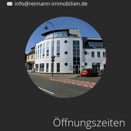
info@reimann-immobilien.de
Öffnungszeiten