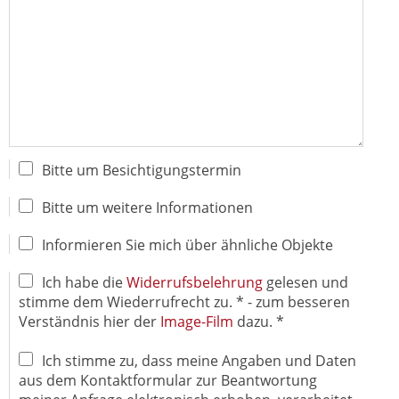
Bitte um Besichtigungstermin
Bitte um weitere Informationen
Informieren Sie mich über ähnliche Objekte
Ich habe die
Widerrufsbelehrung
gelesen und
stimme dem Wiederrufrecht zu. * - zum besseren
Verständnis hier der
Image-Film
dazu. *
Ich stimme zu, dass meine Angaben und Daten
aus dem Kontaktformular zur Beantwortung