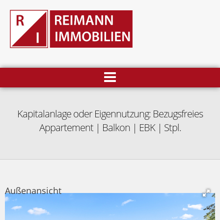
Kapitalanlage oder Eigennutzung: Bezugsfreies
Appartement | Balkon | EBK | Stpl.
Außenansicht