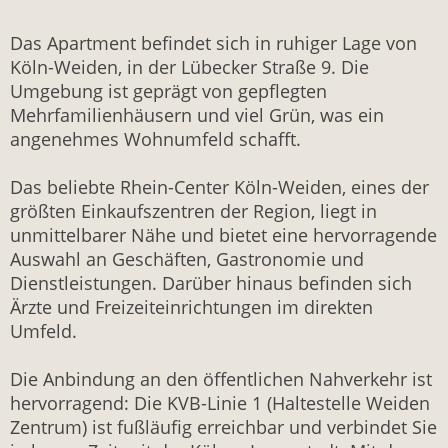
Das Apartment befindet sich in ruhiger Lage von
Köln-Weiden, in der Lübecker Straße 9. Die
Umgebung ist geprägt von gepflegten
Mehrfamilienhäusern und viel Grün, was ein
angenehmes Wohnumfeld schafft.
Das beliebte Rhein-Center Köln-Weiden, eines der
größten Einkaufszentren der Region, liegt in
unmittelbarer Nähe und bietet eine hervorragende
Auswahl an Geschäften, Gastronomie und
Dienstleistungen. Darüber hinaus befinden sich
Ärzte und Freizeiteinrichtungen im direkten
Umfeld.
Die Anbindung an den öffentlichen Nahverkehr ist
hervorragend: Die KVB-Linie 1 (Haltestelle Weiden
Zentrum) ist fußläufig erreichbar und verbindet Sie