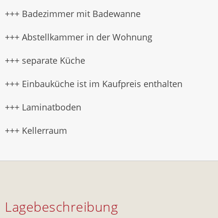
+++ Badezimmer mit Badewanne
+++ Abstellkammer in der Wohnung
+++ separate Küche
+++ Einbauküche ist im Kaufpreis enthalten
+++ Laminatboden
+++ Kellerraum
Lagebeschreibung