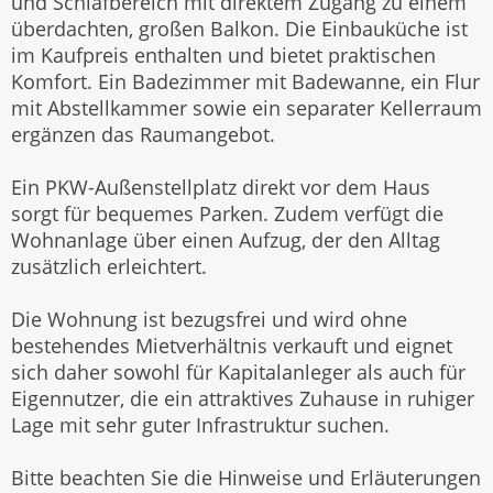
und Schlafbereich mit direktem Zugang zu einem
überdachten, großen Balkon. Die Einbauküche ist
im Kaufpreis enthalten und bietet praktischen
Komfort. Ein Badezimmer mit Badewanne, ein Flur
mit Abstellkammer sowie ein separater Kellerraum
ergänzen das Raumangebot.
Ein PKW-Außenstellplatz direkt vor dem Haus
sorgt für bequemes Parken. Zudem verfügt die
Wohnanlage über einen Aufzug, der den Alltag
zusätzlich erleichtert.
Die Wohnung ist bezugsfrei und wird ohne
bestehendes Mietverhältnis verkauft und eignet
sich daher sowohl für Kapitalanleger als auch für
Eigennutzer, die ein attraktives Zuhause in ruhiger
Lage mit sehr guter Infrastruktur suchen.
Bitte beachten Sie die Hinweise und Erläuterungen