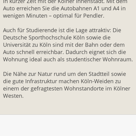
in kurzer Zeit mit der Kölner Innenstadt. Mit dem
Auto erreichen Sie die Autobahnen A1 und A4 in
wenigen Minuten – optimal für Pendler.
Auch für Studierende ist die Lage attraktiv: Die
Deutsche Sporthochschule Köln sowie die
Universität zu Köln sind mit der Bahn oder dem
Auto schnell erreichbar. Dadurch eignet sich die
Wohnung ideal auch als studentischer Wohnraum.
Die Nähe zur Natur rund um den Stadtteil sowie
die gute Infrastruktur machen Köln-Weiden zu
einem der gefragtesten Wohnstandorte im Kölner
Westen.