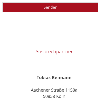
Ansprechpartner
Tobias Reimann
Aachener Straße 1158a
50858 Köln