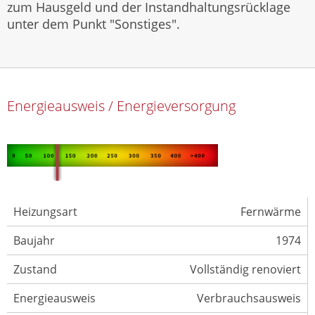
zum Hausgeld und der Instandhaltungsrücklage
unter dem Punkt "Sonstiges".
Energieausweis / Energieversorgung
Heizungsart
Fernwärme
Baujahr
1974
Zustand
Vollständig renoviert
Energieausweis
Verbrauchsausweis