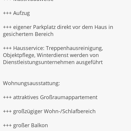
+++ Aufzug
+++ eigener Parkplatz direkt vor dem Haus in
gesichertem Bereich
+++ Hausservice: Treppenhausreinigung,
Objektpflege, Winterdienst werden von
Dienstleistungsunternehmen ausgeführt
Wohnungsausstattung:
+++ attraktives Großraumappartement
+++ großzügiger Wohn-/Schlafbereich
+++ großer Balkon