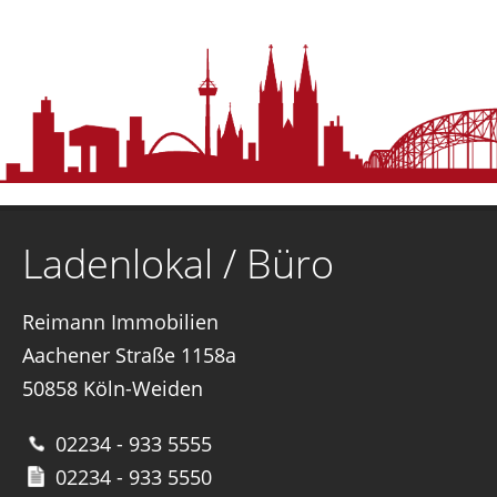
Ladenlokal / Büro
Reimann Immobilien
Aachener Straße 1158a
50858 Köln-Weiden
02234 - 933 5555
02234 - 933 5550