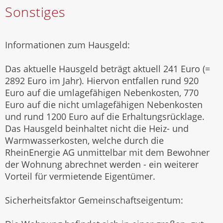
Sonstiges
Informationen zum Hausgeld:
Das aktuelle Hausgeld beträgt aktuell 241 Euro (=
2892 Euro im Jahr). Hiervon entfallen rund 920
Euro auf die umlagefähigen Nebenkosten, 770
Euro auf die nicht umlagefähigen Nebenkosten
und rund 1200 Euro auf die Erhaltungsrücklage.
Das Hausgeld beinhaltet nicht die Heiz- und
Warmwasserkosten, welche durch die
RheinEnergie AG unmittelbar mit dem Bewohner
der Wohnung abrechnet werden - ein weiterer
Vorteil für vermietende Eigentümer.
Sicherheitsfaktor Gemeinschaftseigentum: