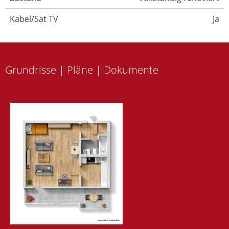
Kabel/Sat TV
Ja
Grundrisse | Pläne | Dokumente