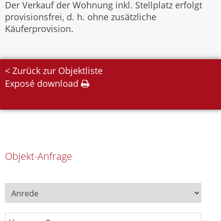
Der Verkauf der Wohnung inkl. Stellplatz erfolgt
provisionsfrei, d. h. ohne zusätzliche
Käuferprovision.
< Zurück zur Objektliste
Exposé download
Objekt-Anfrage