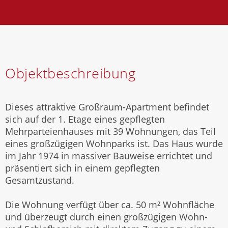
Objektbeschreibung
Dieses attraktive Großraum-Apartment befindet
sich auf der 1. Etage eines gepflegten
Mehrparteienhauses mit 39 Wohnungen, das Teil
eines großzügigen Wohnparks ist. Das Haus wurde
im Jahr 1974 in massiver Bauweise errichtet und
präsentiert sich in einem gepflegten
Gesamtzustand.
Die Wohnung verfügt über ca. 50 m² Wohnfläche
und überzeugt durch einen großzügigen Wohn-