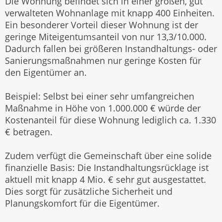
Die Wohnung befindet sich in einer großen, gut
verwalteten Wohnanlage mit knapp 400 Einheiten.
Ein besonderer Vorteil dieser Wohnung ist der
geringe Miteigentumsanteil von nur 13,3/10.000.
Dadurch fallen bei größeren Instandhaltungs- oder
Sanierungsmaßnahmen nur geringe Kosten für
den Eigentümer an.
Beispiel: Selbst bei einer sehr umfangreichen
Maßnahme in Höhe von 1.000.000 € würde der
Kostenanteil für diese Wohnung lediglich ca. 1.330
€ betragen.
Zudem verfügt die Gemeinschaft über eine solide
finanzielle Basis: Die Instandhaltungsrücklage ist
aktuell mit knapp 4 Mio. € sehr gut ausgestattet.
Dies sorgt für zusätzliche Sicherheit und
Planungskomfort für die Eigentümer.