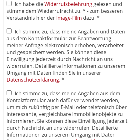
Ich habe die
Widerrufsbelehrung
gelesen und
stimme dem Wiederrufrecht zu. * - zum besseren
Verständnis hier der
Image-Film
dazu. *
Ich stimme zu, dass meine Angaben und Daten
aus dem Kontaktformular zur Beantwortung
meiner Anfrage elektronisch erhoben, verarbeitet
und gespeichert werden. Sie können diese
Einwilligung jederzeit durch Nachricht an uns
widerrufen. Detaillierte Informationen zu unserem
Umgang mit Daten finden Sie in unserer
Datenschutzerklärung.
*
Ich stimme zu, dass meine Angaben aus dem
Kontaktformular auch dafür verwendet werden,
um mich zukünftig per E-Mail oder telefonisch über
interessante, vergleichbare Immobilienobjekte zu
informieren. Sie können diese Einwilligung jederzeit
durch Nachricht an uns widerrufen. Detaillierte
Informationen zu unserem Umgang mit Daten