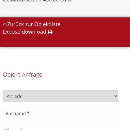
< Zurück zur Objektliste
Exposé download
Objekt-Anfrage