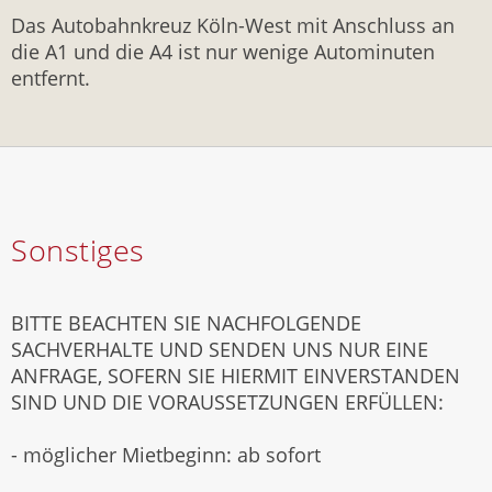
Das Autobahnkreuz Köln-West mit Anschluss an
die A1 und die A4 ist nur wenige Autominuten
entfernt.
Sonstiges
BITTE BEACHTEN SIE NACHFOLGENDE
SACHVERHALTE UND SENDEN UNS NUR EINE
ANFRAGE, SOFERN SIE HIERMIT EINVERSTANDEN
SIND UND DIE VORAUSSETZUNGEN ERFÜLLEN:
- möglicher Mietbeginn: ab sofort