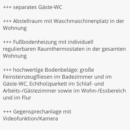
+++ separates Gäste-WC
+++ Abstellraum mit Waschmaschinenplatz in der
Wohnung
+++ Fußbodenheizung mit individuell
regulierbaren Raumthermostaten in der gesamten
Wohnung
+++ hochwertige Bodenbeläge: große
Feinsteinzeugfliesen im Badezimmer und im
Gäste-WC, Echtholzparkett im Schlaf- und
Arbeits-/Gästezimmer sowie im Wohn-/Essbereich
und im Flur
+++ Gegensprechanlage mit
Videofunktion/Kamera