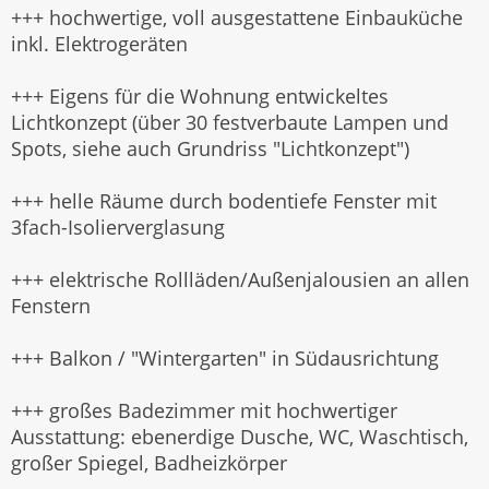
+++ hochwertige, voll ausgestattene Einbauküche
inkl. Elektrogeräten
+++ Eigens für die Wohnung entwickeltes
Lichtkonzept (über 30 festverbaute Lampen und
Spots, siehe auch Grundriss "Lichtkonzept")
+++ helle Räume durch bodentiefe Fenster mit
3fach-Isolierverglasung
+++ elektrische Rollläden/Außenjalousien an allen
Fenstern
+++ Balkon / "Wintergarten" in Südausrichtung
+++ großes Badezimmer mit hochwertiger
Ausstattung: ebenerdige Dusche, WC, Waschtisch,
großer Spiegel, Badheizkörper