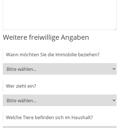
Weitere freiwillige Angaben
Wann möchten Sie die Immobilie beziehen?
Wer zieht ein?
Welche Tiere befinden sich im Haushalt?