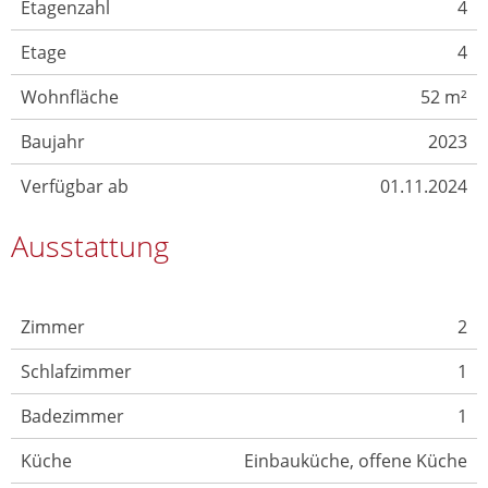
Etagenzahl
4
Etage
4
Wohnfläche
52 m²
Baujahr
2023
Verfügbar ab
01.11.2024
Ausstattung
Zimmer
2
Schlafzimmer
1
Badezimmer
1
Küche
Einbauküche, offene Küche