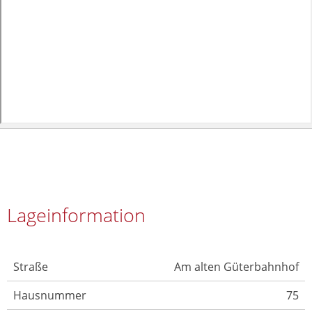
Lageinformation
Straße
Am alten Güterbahnhof
Hausnummer
75