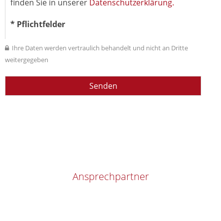
finden Sie in unserer
Datenschutzerklärung.
* Pflichtfelder
Ihre Daten werden vertraulich behandelt und nicht an Dritte
weitergegeben
Ansprechpartner