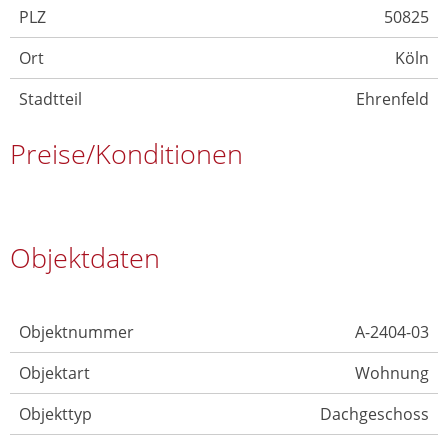
PLZ
50825
Ort
Köln
Stadtteil
Ehrenfeld
Preise/Konditionen
Objektdaten
Objektnummer
A-2404-03
Objektart
Wohnung
Objekttyp
Dachgeschoss