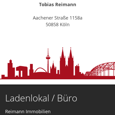
Tobias Reimann
Aachener Straße 1158a
50858 Köln
Ladenlokal / Büro
Reimann Immobilien