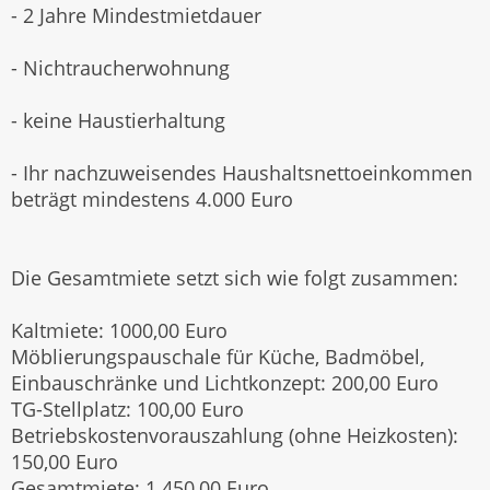
- 2 Jahre Mindestmietdauer
- Nichtraucherwohnung
- keine Haustierhaltung
- Ihr nachzuweisendes Haushaltsnettoeinkommen
beträgt mindestens 4.000 Euro
Die Gesamtmiete setzt sich wie folgt zusammen:
Kaltmiete: 1000,00 Euro
Möblierungspauschale für Küche, Badmöbel,
Einbauschränke und Lichtkonzept: 200,00 Euro
TG-Stellplatz: 100,00 Euro
Betriebskostenvorauszahlung (ohne Heizkosten):
150,00 Euro
Gesamtmiete: 1.450,00 Euro