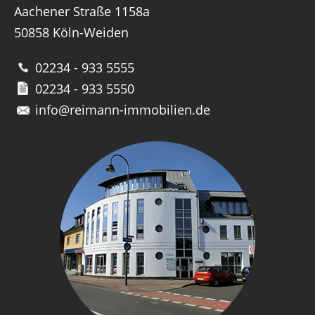
Aachener Straße 1158a
50858 Köln-Weiden
02234 - 933 5555
02234 - 933 5550
info@reimann-immobilien.de