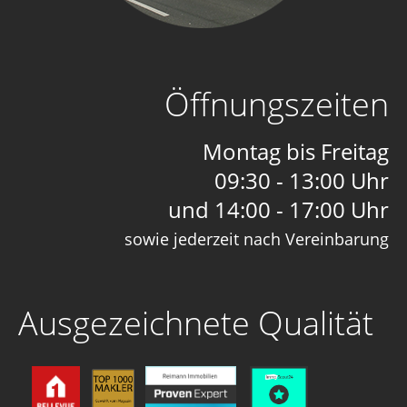
Öffnungszeiten
Montag bis Freitag
09:30 - 13:00 Uhr
und 14:00 - 17:00 Uhr
sowie jederzeit nach Vereinbarung
Ausgezeichnete Qualität