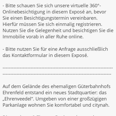
- Bitte schauen Sie sich unsere virtuelle 360°-
Onlinebesichtigung in diesem Exposé an, bevor
Sie einen Besichtigungstermin vereinbaren.
Hierfür müssen Sie sich einmalig registrieren.
Nutzen Sie die Gelegenheit und besichtigen Sie die
Immobilie vorab in aller Ruhe online.
- Bitte nutzen Sie für eine Anfrage ausschließlich
das Kontaktformular in diesem Exposé.
-----------------------------------------------------------------------
----------------------------------------------------------------------
Auf dem Gelände des ehemaligen Güterbahnhofs
Ehrenfeld entstand ein neues Stadtquartier: das
„Ehrenveedel“. Umgeben von einer großzügigen
Parkanlage wohnen Sie komfortabel und citynah.