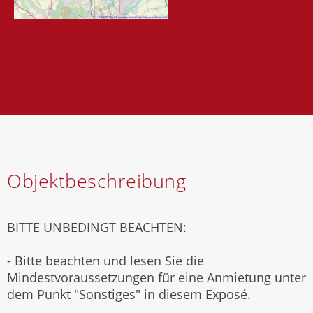
Objektbeschreibung
BITTE UNBEDINGT BEACHTEN:
- Bitte beachten und lesen Sie die
Mindestvoraussetzungen für eine Anmietung unter
dem Punkt "Sonstiges" in diesem Exposé.