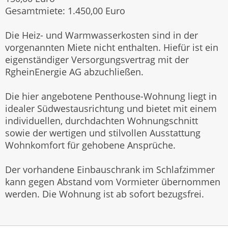
Gesamtmiete: 1.450,00 Euro
Die Heiz- und Warmwasserkosten sind in der
vorgenannten Miete nicht enthalten. Hiefür ist ein
eigenständiger Versorgungsvertrag mit der
RgheinEnergie AG abzuchließen.
Die hier angebotene Penthouse-Wohnung liegt in
idealer Südwestausrichtung und bietet mit einem
individuellen, durchdachten Wohnungschnitt
sowie der wertigen und stilvollen Ausstattung
Wohnkomfort für gehobene Ansprüche.
Der vorhandene Einbauschrank im Schlafzimmer
kann gegen Abstand vom Vormieter übernommen
werden. Die Wohnung ist ab sofort bezugsfrei.