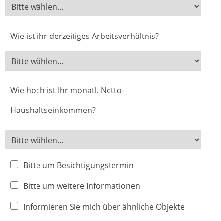
Wie ist ihr derzeitiges Arbeitsverhältnis?
Wie hoch ist Ihr monatl. Netto-
Haushaltseinkommen?
Bitte um Besichtigungstermin
Bitte um weitere Informationen
Informieren Sie mich über ähnliche Objekte