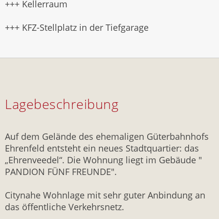
+++ Kellerraum
+++ KFZ-Stellplatz in der Tiefgarage
Lagebeschreibung
Auf dem Gelände des ehemaligen Güterbahnhofs
Ehrenfeld entsteht ein neues Stadtquartier: das
„Ehrenveedel“. Die Wohnung liegt im Gebäude "
PANDION FÜNF FREUNDE".
Citynahe Wohnlage mit sehr guter Anbindung an
das öffentliche Verkehrsnetz.