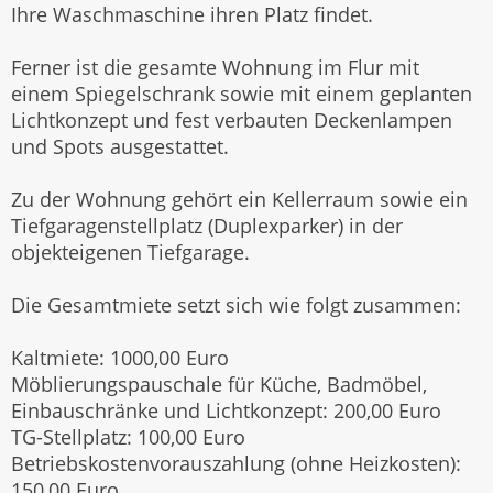
Ihre Waschmaschine ihren Platz findet.
Ferner ist die gesamte Wohnung im Flur mit
einem Spiegelschrank sowie mit einem geplanten
Lichtkonzept und fest verbauten Deckenlampen
und Spots ausgestattet.
Zu der Wohnung gehört ein Kellerraum sowie ein
Tiefgaragenstellplatz (Duplexparker) in der
objekteigenen Tiefgarage.
Die Gesamtmiete setzt sich wie folgt zusammen:
Kaltmiete: 1000,00 Euro
Möblierungspauschale für Küche, Badmöbel,
Einbauschränke und Lichtkonzept: 200,00 Euro
TG-Stellplatz: 100,00 Euro
Betriebskostenvorauszahlung (ohne Heizkosten):
150,00 Euro