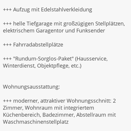
+++ Aufzug mit Edelstahlverkleidung
+++ helle Tiefgarage mit großzügigen Stellplätzen,
elektrischem Garagentor und Funksender
+++ Fahrradabstellplätze
+++ "Rundum-Sorglos-Paket" (Hausservice,
Winterdienst, Objektpflege, etc.)
Wohnungsausstattung:
+++ moderner, attraktiver Wohnungsschnitt: 2
Zimmer, Wohnraum mit integriertem
Küchenbereich, Badezimmer, Abstellraum mit
Waschmaschinenstellplatz