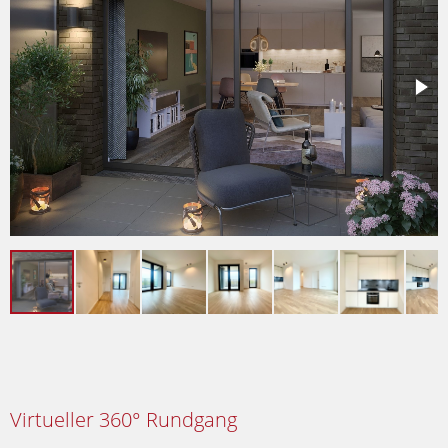
Virtueller 360° Rundgang